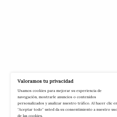
Valoramos tu privacidad
Usamos cookies para mejorar su experiencia de
navegación, mostrarle anuncios o contenidos
personalizados y analizar nuestro tráfico. Al hacer clic e
“Aceptar todo” usted da su consentimiento a nuestro us
de las cookies.