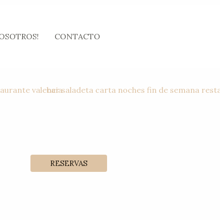
NOSOTROS!
CONTACTO
RESERVAS